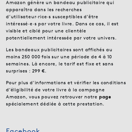
Amazon génère un bandeau publicitaire qui
apparaîtra dans les recherches
d’utilisateur·rice·s susceptibles d’être
intéressé·e·s par votre livre. Dans ce cas, il est
visible et ciblé pour une clientèle
potentiellement intéressée par votre univers.
Les bandeaux publicitaires sont affichés au
moins 250 000 fois sur une période de 4 à 10
semaines. Là encore, le tarif est fixe et sans
surprises : 299 €.
Pour plus d’informations et vérifier les conditions
d’éligibilité de votre livre à la campagne
Amazon, vous pouvez retrouver notre
page
spécialement dédiée à cette prestation.
Facebook