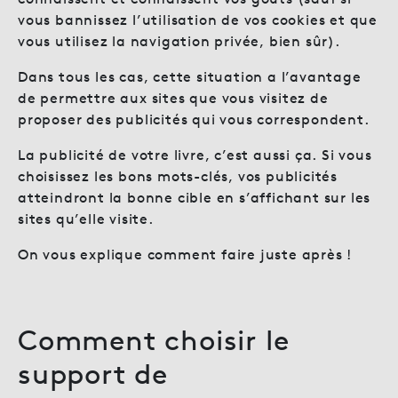
vous bannissez l’utilisation de vos cookies et que
vous utilisez la navigation privée, bien sûr).
Dans tous les cas, cette situation a l’avantage
de permettre aux sites que vous visitez de
proposer des publicités qui vous correspondent.
La publicité de votre livre, c’est aussi ça. Si vous
choisissez les bons mots-clés, vos publicités
atteindront la bonne cible en s’affichant sur les
sites qu’elle visite.
On vous explique comment faire juste après !
Comment choisir le
support de