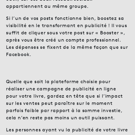
appartiennent au même groupe.
Si l’un de vos posts fonctionne bien, boostez sa
visibilité en le transformant en publicité ! Il vous
suffit de cliquer sous votre post sur « Booster »,
après vous être créé un compte professionnel.
Les dépenses se fixent de la même façon que sur
Facebook.
Quelle que soit la plateforme choisie pour
réaliser une campagne de publicité en ligne
pour votre livre, gardez en tête que si l’impact
sur les ventes peut paraître sur le moment
parfois faible par rapport à la somme investie,
cela n’en reste pas moins un outil puissant.
Les personnes ayant vu la publicité de votre livre