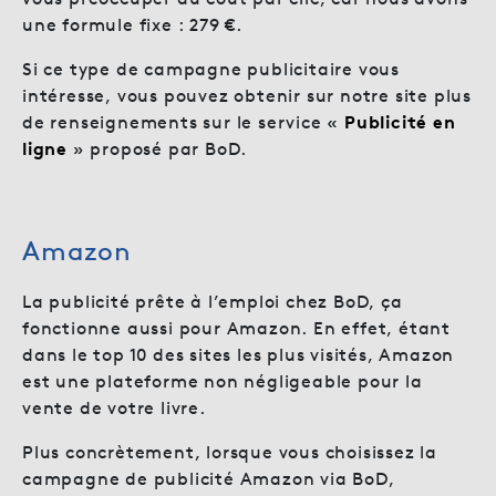
une formule fixe : 279 €.
Si ce type de campagne publicitaire vous
intéresse, vous pouvez obtenir sur notre site plus
de renseignements sur le service «
Publicité en
ligne
» proposé par BoD.
Amazon
La publicité prête à l’emploi chez BoD, ça
fonctionne aussi pour Amazon. En effet, étant
dans le top 10 des sites les plus visités, Amazon
est une plateforme non négligeable pour la
vente de votre livre.
Plus concrètement, lorsque vous choisissez la
campagne de publicité Amazon via BoD,