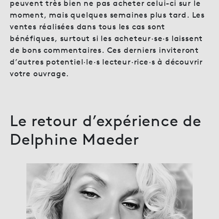
peuvent très bien ne pas acheter celui-ci sur le
moment, mais quelques semaines plus tard. Les
ventes réalisées dans tous les cas sont
bénéfiques, surtout si les acheteur·se·s laissent
de bons commentaires. Ces derniers inviteront
d’autres potentiel·le·s lecteur·rice·s à découvrir
votre ouvrage.
Le retour d’expérience de
Delphine Maeder