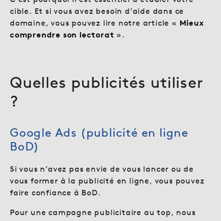
cible. Et si vous avez besoin d’aide dans ce
domaine, vous pouvez lire notre article «
Mieux
comprendre son lectorat
».
Quelles publicités utiliser
?
Google Ads (publicité en ligne
BoD)
Si vous n’avez pas envie de vous lancer ou de
vous former à la publicité en ligne, vous pouvez
faire confiance à BoD.
Pour une campagne publicitaire au top, nous