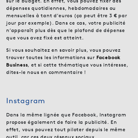
sur le budget. En effet, vous pouvez fixer des
dépenses quotidiennes, hebdomadaires ou
mensuelles à tant d’euros (ça peut être 3 € par
jour par exemple). Dans ce cas, votre publicité
n’apparaît plus dès que le plafond de dépense
que vous avez fixé est atteint.
Si vous souhaitez en savoir plus, vous pouvez
trouver toutes les informations sur
Facebook
Business
, et si cette thématique vous intéresse,
dites-le nous en commentaire !
Instagram
Dans la même lignée que Facebook, Instagram
propose également de faire la publicité. En
effet, vous pouvez tout piloter depuis le même
outil, car ces deux réseaux sociaux