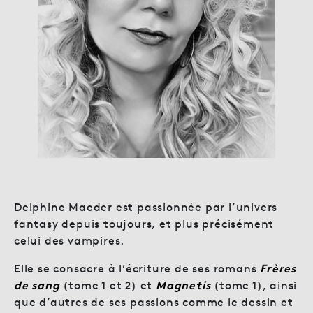
Delphine Maeder est passionnée par l’univers
fantasy depuis toujours, et plus précisément
celui des vampires.
Elle se consacre à l’écriture de ses romans
Frères
de sang
(tome 1 et 2) et
Magnetis
(tome 1), ainsi
que d’autres de ses passions comme le dessin et