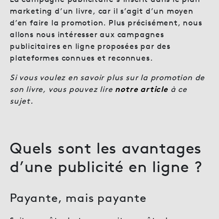
marketing d’un livre, car il s’agit d’un moyen
d’en faire la promotion. Plus précisément, nous
allons nous intéresser aux campagnes
publicitaires en ligne proposées par des
plateformes connues et reconnues.
Si vous voulez en savoir plus sur la promotion de
son livre, vous pouvez lire
notre article
à ce
sujet.
Quels sont les avantages
d’une publicité en ligne ?
Payante, mais payante