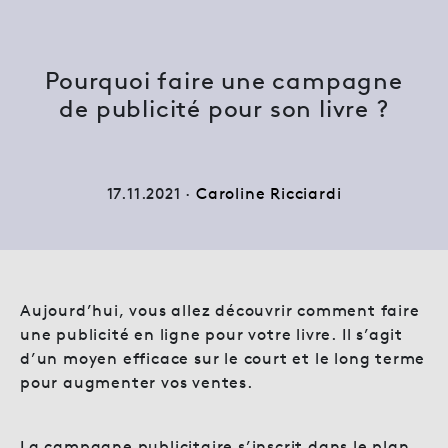
Pourquoi faire une campagne
de publicité pour son livre ?
17.11.2021 ·
Caroline Ricciardi
Aujourd’hui, vous allez découvrir comment faire
une publicité en ligne pour votre livre. Il s’agit
d’un moyen efficace sur le court et le long terme
pour augmenter vos ventes.
La campagne publicitaire s’inscrit dans le plan