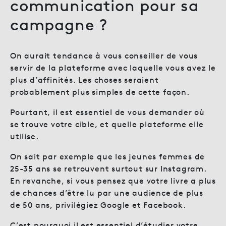
communication pour sa
campagne ?
On aurait tendance à vous conseiller de vous
servir de la plateforme avec laquelle vous avez le
plus d’affinités. Les choses seraient
probablement plus simples de cette façon.
Pourtant, il est essentiel de vous demander où
se trouve votre cible, et quelle plateforme elle
utilise.
On sait par exemple que les jeunes femmes de
25-35 ans se retrouvent surtout sur Instagram.
En revanche, si vous pensez que votre livre a plus
de chances d’être lu par une audience de plus
de 50 ans, privilégiez Google et Facebook.
C’est pourquoi il est essentiel d’étudier votre