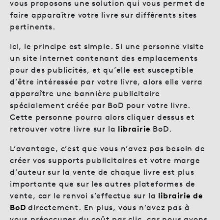
vous proposons une solution qui vous permet de
faire apparaître votre livre sur différents sites
pertinents.
Ici, le principe est simple. Si une personne visite
un site Internet contenant des emplacements
pour des publicités, et qu’elle est susceptible
d’être intéressée par votre livre, alors elle verra
apparaître une bannière publicitaire
spécialement créée par BoD pour votre livre.
Cette personne pourra alors cliquer dessus et
retrouver votre livre sur la
librairie
BoD.
L’avantage, c’est que vous n’avez pas besoin de
créer vos supports publicitaires et votre marge
d’auteur sur la vente de chaque livre est plus
importante que sur les autres plateformes de
vente, car le renvoi s’effectue sur la
librairie de
BoD
directement. En plus, vous n’avez pas à
vous préoccuper du coût par clic, car nous avons