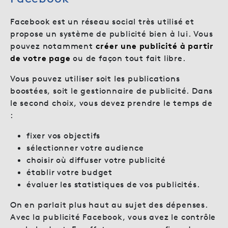
Facebook est un réseau social très utilisé et
propose un système de publicité bien à lui. Vous
pouvez notamment
créer une publicité à partir
de votre
p
age
ou de façon tout fait libre.
Vous pouvez utiliser soit les publications
boostées, soit le gestionnaire de publicité. Dans
le second choix, vous devez prendre le temps de
:
fixer vos objectifs
sélectionner votre audience
choisir où diffuser votre publicité
établir votre budget
évaluer les statistiques de vos publicités.
On en parlait plus haut au sujet des dépenses.
Avec la publicité Facebook, vous avez le contrôle