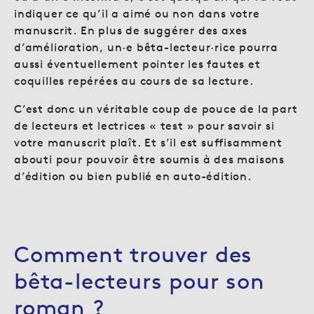
indiquer ce qu’il a aimé ou non dans votre
manuscrit. En plus de suggérer des axes
d’amélioration, un·e bêta-lecteur·rice pourra
aussi éventuellement pointer les fautes et
coquilles repérées au cours de sa lecture.
C’est donc un véritable coup de pouce de la part
de lecteurs et lectrices « test » pour savoir si
votre manuscrit plaît. Et s’il est suffisamment
abouti pour pouvoir être soumis à des maisons
d’édition ou bien publié en auto-édition.
Comment trouver des
bêta-lecteurs pour son
roman ?