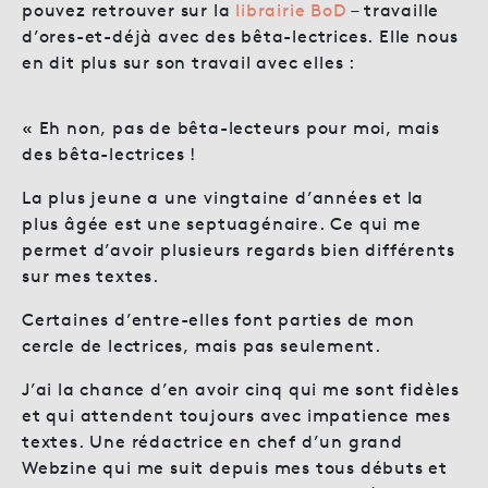
pouvez retrouver sur la
librairie BoD
– travaille
d’ores-et-déjà avec des bêta-lectrices. Elle nous
en dit plus sur son travail avec elles :
« Eh non, pas de bêta-lecteurs pour moi, mais
des bêta-lectrices !
La plus jeune a une vingtaine d’années et la
plus âgée est une septuagénaire. Ce qui me
permet d’avoir plusieurs regards bien différents
sur mes textes.
Certaines d’entre-elles font parties de mon
cercle de lectrices, mais pas seulement.
J’ai la chance d’en avoir cinq qui me sont fidèles
et qui attendent toujours avec impatience mes
textes. Une rédactrice en chef d’un grand
Webzine qui me suit depuis mes tous débuts et