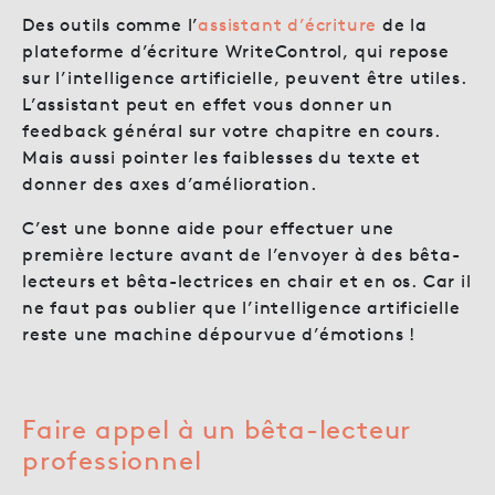
Des outils comme l’
assistant d’écriture
de la
plateforme d’écriture WriteControl, qui repose
sur l’intelligence artificielle, peuvent être utiles.
L’assistant peut en effet vous donner un
feedback général sur votre chapitre en cours.
Mais aussi pointer les faiblesses du texte et
donner des axes d’amélioration.
C’est une bonne aide pour effectuer une
première lecture avant de l’envoyer à des bêta-
lecteurs et bêta-lectrices en chair et en os. Car il
ne faut pas oublier que l’intelligence artificielle
reste une machine dépourvue d’émotions !
Faire appel à un bêta-lecteur
professionnel