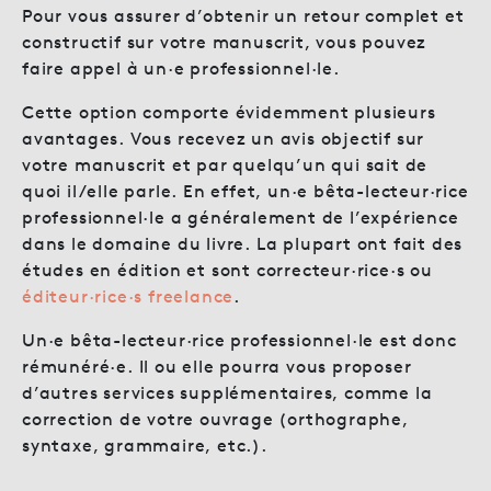
Pour vous assurer d’obtenir un retour complet et
constructif sur votre manuscrit, vous pouvez
faire appel à un·e professionnel·le.
Cette option comporte évidemment plusieurs
avantages. Vous recevez un avis objectif sur
votre manuscrit et par quelqu’un qui sait de
quoi il/elle parle. En effet, un·e bêta-lecteur·rice
professionnel·le a généralement de l’expérience
dans le domaine du livre. La plupart ont fait des
études en édition et sont correcteur·rice·s ou
éditeur·rice·s freelance
.
Un·e bêta-lecteur·rice professionnel·le est donc
rémunéré·e. Il ou elle pourra vous proposer
d’autres services supplémentaires, comme la
correction de votre ouvrage (orthographe,
syntaxe, grammaire, etc.).