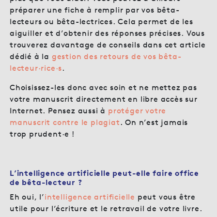
préparer une fiche à remplir par vos bêta-
lecteurs ou bêta-lectrices. Cela permet de les
aiguiller et d’obtenir des réponses précises. Vous
trouverez davantage de conseils dans cet article
dédié à la
gestion des retours de vos bêta-
lecteur·rice·s
.
Choisissez-les donc avec soin et ne mettez pas
votre manuscrit directement en libre accès sur
Internet. Pensez aussi à
protéger votre
manuscrit contre le plagiat
.
On n’est jamais
trop prudent·e !
L’intelligence artificielle peut-elle faire office
de bêta-lecteur ?
Eh oui, l’
intelligence artificielle
peut vous être
utile pour l’écriture et le retravail de votre livre.