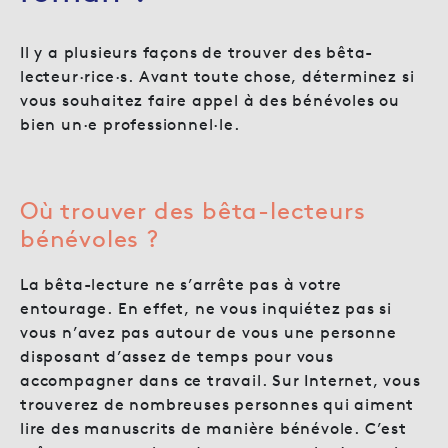
Il y a plusieurs façons de trouver des bêta-
lecteur·rice·s. Avant toute chose, déterminez si
vous souhaitez faire appel à des bénévoles ou
bien un·e professionnel·le.
Où trouver des bêta-lecteurs
bénévoles ?
La bêta-lecture ne s’arrête pas à votre
entourage. En effet, ne vous inquiétez pas si
vous n’avez pas autour de vous une personne
disposant d’assez de temps pour vous
accompagner dans ce travail. Sur Internet, vous
trouverez de nombreuses personnes qui aiment
lire des manuscrits de manière bénévole. C’est