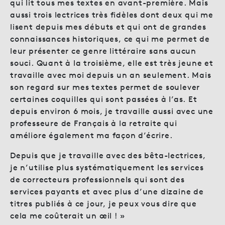
qui lit tous mes textes en avant-première. Mais
aussi trois lectrices très fidèles dont deux qui me
lisent depuis mes débuts et qui ont de grandes
connaissances historiques, ce qui me permet de
leur présenter ce genre littéraire sans aucun
souci. Quant à la troisième, elle est très jeune et
travaille avec moi depuis un an seulement. Mais
son regard sur mes textes permet de soulever
certaines coquilles qui sont passées à l’as. Et
depuis environ 6 mois, je travaille aussi avec une
professeure de Français à la retraite qui
améliore également ma façon d’écrire.
Depuis que je travaille avec des bêta-lectrices,
je n’utilise plus systématiquement les services
de correcteurs professionnels qui sont des
services payants et avec plus d’une dizaine de
titres publiés à ce jour, je peux vous dire que
cela me coûterait un œil ! »