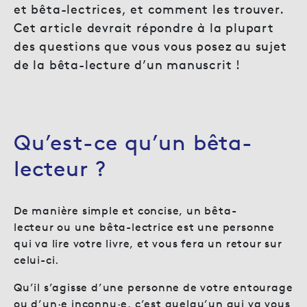
et bêta-lectrices, et comment les trouver.
Cet article devrait répondre à la plupart
des questions que vous vous posez au sujet
de la bêta-lecture d’un manuscrit !
Qu’est-ce qu’un bêta-
lecteur ?
De manière simple et concise, un
bêta-
lecteur ou une bêta-lectrice est une personne
qui va lire votre livre, et vous fera un retour sur
celui-ci.
Qu’il s’agisse d’une personne de votre entourage
ou d’un·e inconnu·e, c’est quelqu’un qui va vous