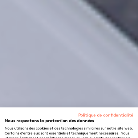
Politique de confidentialité
Nous respectons la protection des données
Nous utilisons des cookies et des technologies similaires sur notre site web.
Certains d'entre eux sont essentiels et techniquement nécessaires. Nous