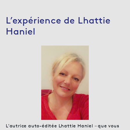
L’expérience de Lhattie
Haniel
L’autrice auto-éditée Lhattie Haniel – que vous