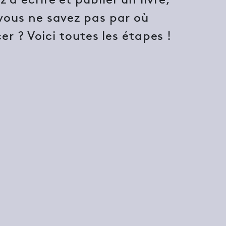
vous ne savez pas par où
 ? Voici toutes les étapes !