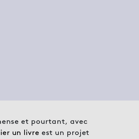
mmense et pourtant, avec
ier un livre
est un projet