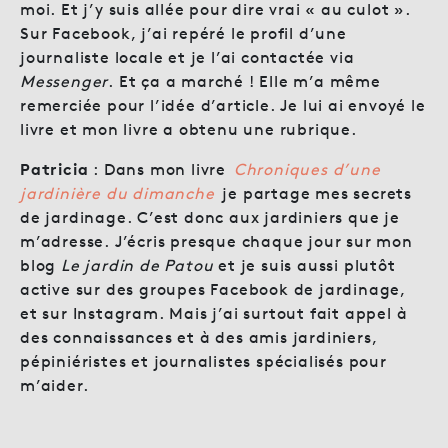
moi. Et j’y suis allée pour dire vrai « au culot ».
Sur Facebook, j’ai repéré le profil d’une
journaliste locale et je l’ai contactée via
Messenger
. Et ça a marché ! Elle m’a même
remerciée pour l’idée d’article. Je lui ai envoyé le
livre et mon livre a obtenu une rubrique.
Patricia
: Dans mon livre
Chroniques d’une
jardinière du dimanche
je partage mes secrets
de jardinage. C’est donc aux jardiniers que je
m’adresse. J’écris presque chaque jour sur mon
blog
Le jardin de Patou
et je suis aussi plutôt
active sur des groupes Facebook de jardinage,
et sur Instagram. Mais j’ai surtout fait appel à
des connaissances et à des amis jardiniers,
pépiniéristes et journalistes spécialisés pour
m’aider.