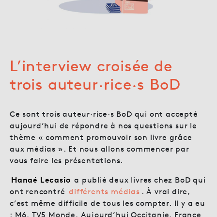
L’interview croisée de
trois auteur·rice·s BoD
Ce sont trois auteur·rice·s BoD qui ont accepté
aujourd’hui de répondre à nos questions sur le
thème « comment promouvoir son livre grâce
aux médias ». Et nous allons commencer par
vous faire les présentations.
Hanaé Lecasio
a publié deux livres chez BoD qui
ont rencontré
différents médias
. À vrai dire,
c’est même difficile de tous les compter. Il y a eu
: M6, TV5 Monde, Aujourd’hui Occitanie, France