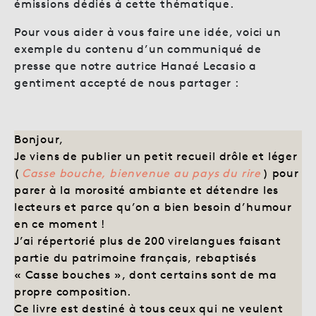
émissions dédiés à cette thématique.
Pour vous aider à vous faire une idée, voici un
exemple du contenu d’un communiqué de
presse que notre autrice Hanaé Lecasio a
gentiment accepté de nous partager :
Bonjour,
Je viens de publier un petit recueil drôle et léger
(
Casse bouche, bienvenue au pays du rire
) pour
parer à la morosité ambiante et détendre les
lecteurs et parce qu’on a bien besoin d’humour
en ce moment !
J’ai répertorié plus de 200 virelangues faisant
partie du patrimoine français, rebaptisés
« Casse bouches », dont certains sont de ma
propre composition.
Ce livre est destiné à tous ceux qui ne veulent