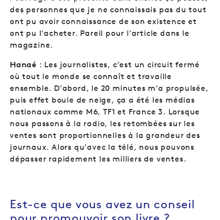
des personnes que je ne connaissais pas du tout
ont pu avoir connaissance de son existence et
ont pu l’acheter. Pareil pour l’article dans le
magazine.
Hanaé
: Les journalistes, c’est un circuit fermé
où tout le monde se connaît et travaille
ensemble. D’abord, le 20 minutes m’a propulsée,
puis effet boule de neige, ça a été les médias
nationaux comme M6, TF1 et France 3. Lorsque
nous passons à la radio, les retombées sur les
ventes sont proportionnelles à la grandeur des
journaux. Alors qu’avec la télé, nous pouvons
dépasser rapidement les milliers de ventes.
Est-ce que vous avez un conseil
pour promouvoir son livre ?