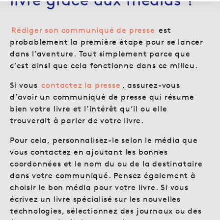
Rédiger son communiqué de presse
est
probablement la première étape pour se lancer
dans l’aventure. Tout simplement parce que
c’est ainsi que cela fonctionne dans ce milieu.
Si vous
contactez la presse
, assurez-vous
d’avoir un communiqué de presse qui résume
bien votre livre et l’intérêt qu’il ou elle
trouverait à parler de votre livre.
Pour cela, personnalisez-le selon le média que
vous contactez en ajoutant les bonnes
coordonnées et le nom du ou de la destinataire
dans votre communiqué. Pensez également à
choisir le bon média pour votre livre. Si vous
écrivez un livre spécialisé sur les nouvelles
technologies, sélectionnez des journaux ou des