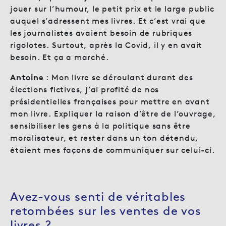
jouer sur l’humour, le petit prix et le large public
auquel s’adressent mes livres. Et c’est vrai que
les journalistes avaient besoin de rubriques
rigolotes. Surtout, après la Covid, il y en avait
besoin. Et ça a marché.
Antoine
: Mon livre se déroulant durant des
élections fictives, j’ai profité de nos
présidentielles françaises pour mettre en avant
mon livre. Expliquer la raison d’être de l’ouvrage,
sensibiliser les gens à la politique sans être
moralisateur, et rester dans un ton détendu,
étaient mes façons de communiquer sur celui-ci.
Avez-vous senti de véritables
retombées sur les ventes de vos
livres ?