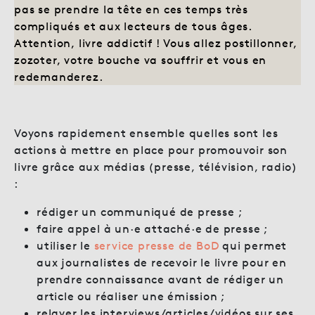
pas se prendre la tête en ces temps très
compliqués et aux lecteurs de tous âges.
Attention, livre addictif ! Vous allez postillonner,
zozoter, votre bouche va souffrir et vous en
redemanderez.
Voyons rapidement ensemble quelles sont les
actions à mettre en place pour promouvoir son
livre grâce aux médias (presse, télévision, radio)
:
rédiger un communiqué de presse ;
faire appel à un·e attaché·e de presse ;
utiliser le
service presse de BoD
qui permet
aux journalistes de recevoir le livre pour en
prendre connaissance avant de rédiger un
article ou réaliser une émission ;
relayer les interviews/articles/vidéos sur ses