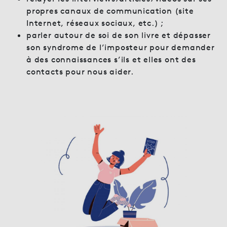
propres canaux de communication (site
Internet, réseaux sociaux, etc.) ;
parler autour de soi de son livre et dépasser
son syndrome de l’imposteur pour demander
à des connaissances s’ils et elles ont des
contacts pour nous aider.