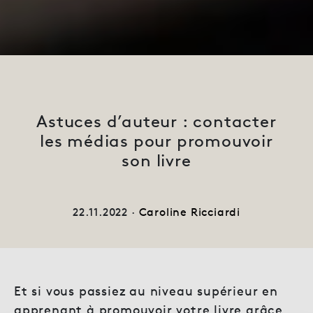
Astuces d’auteur : contacter
les médias pour promouvoir
son livre
22.11.2022 ·
Caroline Ricciardi
Et si vous passiez au niveau supérieur en
apprenant à promouvoir votre livre grâce