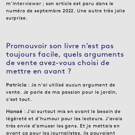
m’interviewer ; son article est paru dans le
numéro de septembre 2022. Une autre très jolie
surprise.
Promouvoir son livre n’est pas
toujours facile, quels arguments
de vente avez-vous choisi de
mettre en avant ?
Patricia
: Je n’ai utilisé aucun argument de
vente. Je parle de ma passion pour le jardin,
c’est tout.
Hanaé
: J’ai surtout mis en avant le besoin de
légèreté et d’humour pour les lecteurs. J’avais
très envie d’amuser les gens. Et je mettais en
avant ça pour les journalistes, ils pouvaient