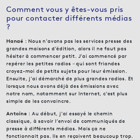
Comment vous y êtes-vous pris
pour contacter différents médias
?
Hanaé
: Nous n’avons pas les services presse des
grandes maisons d’édition, alors il ne faut pas
hésiter à commencer petit. J’ai commencé par
repérer les petites radios – qui sont friandes
croyez-moi de petits sujets pour leur émission.
Ensuite, j’ai démarché de plus grandes radios. Et
lorsque nous avons déjà des émissions avec
notre nom, notamment sur Internet, c’est plus
simple de les convaincre.
Antoine
: Au début, j’ai essayé le chemin
classique, à savoir l’envoi de communiqués de
presse à différents médias. Mais ça ne
fonctionnait pas. Ils en reçoivent beaucoup trop.