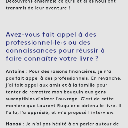
Découvrons ensemble ce qu’il et elles nous ont
transmis de leur aventure !
Avez-vous fait appel à des
professionnel·le·s ou des
connaissances pour réussir à
faire connaître votre livre ?
Antoine
: Pour des raisons financières, je n’ai
pas fait appel à des professionnels. En revanche,
j’ai fait appel aux amis et à la famille pour
tenter de remettre mon bouquin aux gens
susceptibles d’aimer l’ouvrage. C’est de cette
manière que Laurent Ruquier a obtenu le livre. Il
l’a lu, l’a apprécié, et m’a proposé l’interview.
Hanaé
: Je n’ai pas hésité à en parler autour de