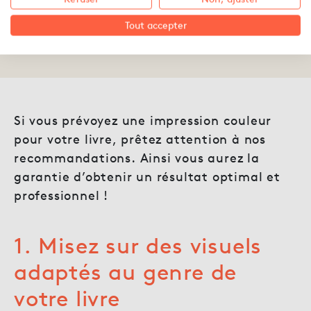
Tout accepter
26.12.2023 ·
Noémie Machner
Si vous prévoyez une impression couleur
pour votre livre, prêtez attention à nos
recommandations. Ainsi vous aurez la
garantie d’obtenir un résultat optimal et
professionnel !
1. Misez sur des visuels
adaptés au genre de
votre livre