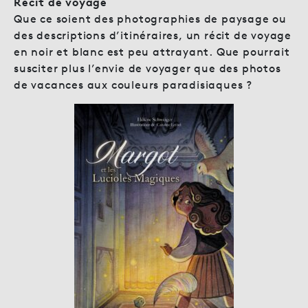
Récit de voyage
Que ce soient des photographies de paysage ou
des descriptions d’itinéraires, un récit de voyage
en noir et blanc est peu attrayant. Que pourrait
susciter plus l’envie de voyager que des photos
de vacances aux couleurs paradisiaques ?