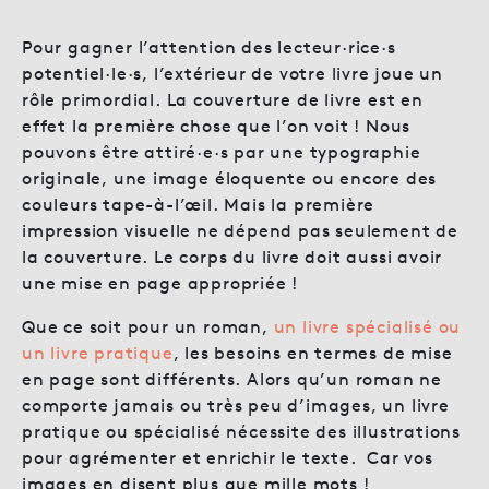
Pour gagner l’attention des lecteur·rice·s
potentiel·le·s, l’extérieur de votre livre joue un
rôle primordial. La couverture de livre est en
effet la première chose que l’on voit ! Nous
pouvons être attiré·e·s par une typographie
originale, une image éloquente ou encore des
couleurs tape-à-l’œil. Mais la première
impression visuelle ne dépend pas seulement de
la couverture. Le corps du livre doit aussi avoir
une mise en page appropriée !
Que ce soit pour un roman,
un livre spécialisé ou
un livre pratique
, les besoins en termes de mise
en page sont différents. Alors qu’un roman ne
comporte jamais ou très peu d’images, un livre
pratique ou spécialisé nécessite des illustrations
pour agrémenter et enrichir le texte. Car vos
images en disent plus que mille mots !