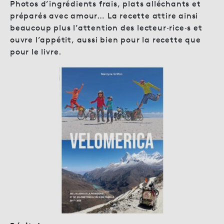
Photos d’ingrédients frais, plats alléchants et
préparés avec amour… La recette attire ainsi
beaucoup plus l’attention des lecteur·rice·s et
ouvre l’appétit, aussi bien pour la recette que
pour le livre.