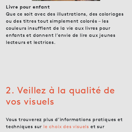
Livre pour enfant
Que ce soit avec des illustrations, des coloriages
ou des titres tout simplement colorés – les
couleurs insufflent de la vie aux livres pour
enfants et donnent l’envie de lire aux jeunes
lecteurs et lectrices.
2. Veillez à la qualité de
vos visuels
Vous trouverez plus d’informations pratiques et
techniques sur
le choix des visuels
et sur