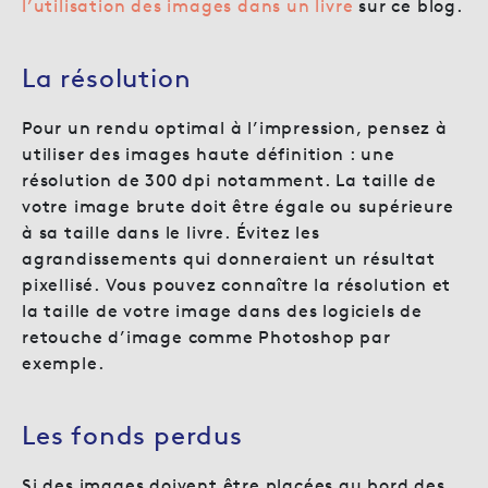
l’utilisation des images dans un livre
sur ce blog.
La résolution
Pour un rendu optimal à l’impression, pensez à
utiliser des images haute définition : une
résolution de 300 dpi notamment. La taille de
votre image brute doit être égale ou supérieure
à sa taille dans le livre. Évitez les
agrandissements qui donneraient un résultat
pixellisé. Vous pouvez connaître la résolution et
la taille de votre image dans des logiciels de
retouche d’image comme Photoshop par
exemple.
Les fonds perdus
Si des images doivent être placées au bord des