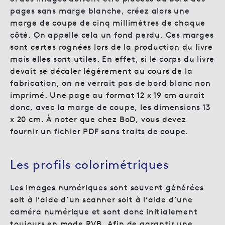
pages sans marge blanche, créez alors une
marge de coupe de cinq millimètres de chaque
côté. On appelle cela un fond perdu. Ces marges
sont certes rognées lors de la production du livre
mais elles sont utiles. En effet, si le corps du livre
devait se décaler légèrement au cours de la
fabrication, on ne verrait pas de bord blanc non
imprimé. Une page au format 12 x 19 cm aurait
donc, avec la marge de coupe, les dimensions 13
x 20 cm. À noter que chez BoD, vous devez
fournir un fichier PDF sans traits de coupe.
Les profils colorimétriques
Les images numériques sont souvent générées
soit à l’aide d’un scanner soit à l’aide d’une
caméra numérique et sont donc initialement
toujours en mode RVB. Afin de garantir une