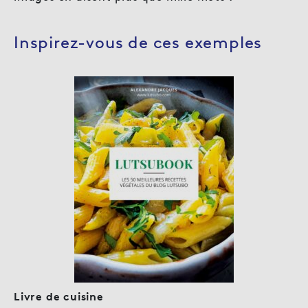
Inspirez-vous de ces exemples
Livre de cuisine