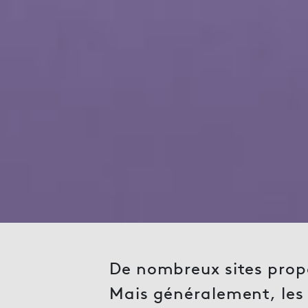
De nombreux sites propos
Mais généralement, les 