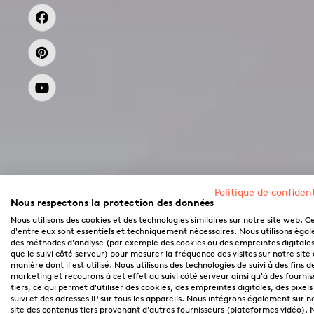
Politique de confident
Nous respectons la protection des données
Nous utilisons des cookies et des technologies similaires sur notre site web. C
d'entre eux sont essentiels et techniquement nécessaires. Nous utilisons éga
des méthodes d'analyse (par exemple des cookies ou des empreintes digitales,
que le suivi côté serveur) pour mesurer la fréquence des visites sur notre site 
manière dont il est utilisé. Nous utilisons des technologies de suivi à des fins d
marketing et recourons à cet effet au suivi côté serveur ainsi qu'à des fournis
tiers, ce qui permet d'utiliser des cookies, des empreintes digitales, des pixels
suivi et des adresses IP sur tous les appareils. Nous intégrons également sur n
site des contenus tiers provenant d'autres fournisseurs (plateformes vidéo). 