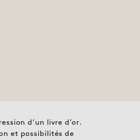
ession d’un livre d’or.
n et possibilités de