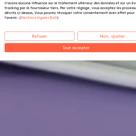
n'avons aucune influence sur le traitement ultérieur des données et sur un é
tracking par le fournisseur tiers. Par votre réglage, vous acceptez les process
décrits ci-dessus. Vous pouvez révoquer votre consentement avec effet pour
l'avenir. (
Mentions légales BoD
)
Refuser
Non, ajuster
Tout accepter