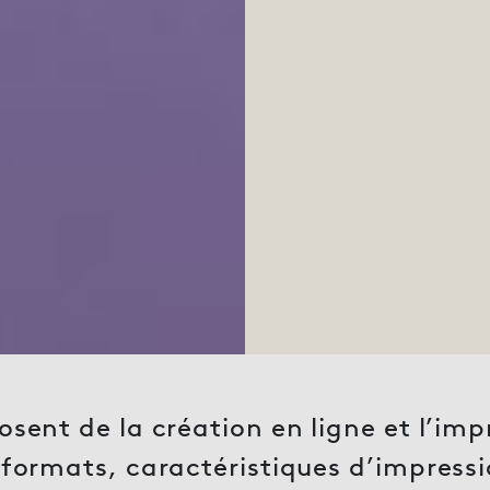
ent de la création en ligne et l’impr
formats, caractéristiques d’impressio