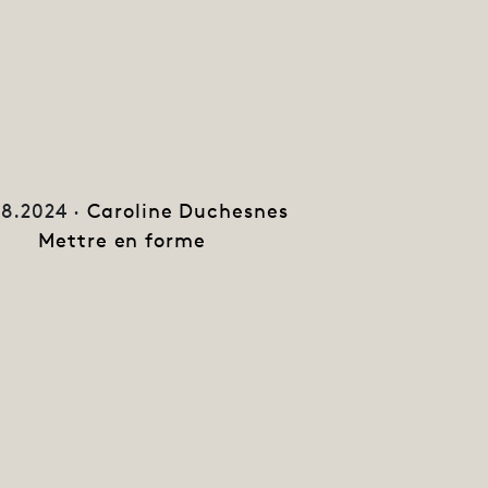
8.2024 ·
Caroline Duchesnes
Mettre en forme