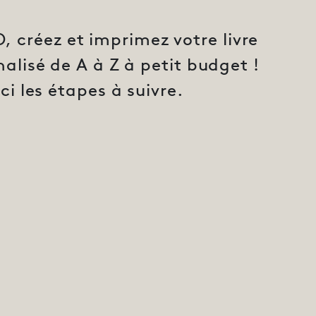
, créez et imprimez votre livre
alisé de A à Z à petit budget !
ci les étapes à suivre.