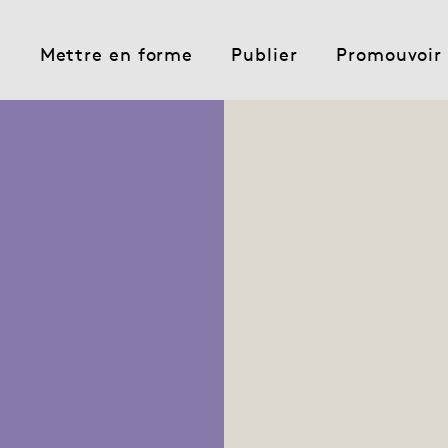
e
Mettre en forme
Publier
Promouvoir