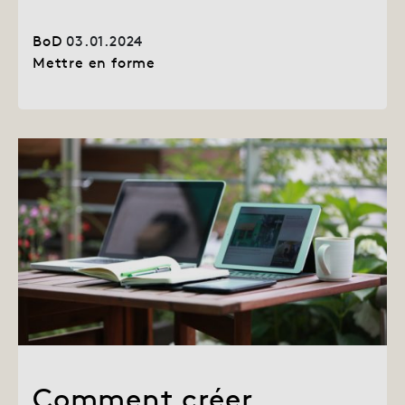
BoD
03.01.2024
Mettre en forme
Comment créer