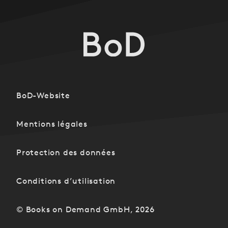
BoD-Website
Mentions légales
Protection des données
Conditions d’utilisation
© Books on Demand GmbH, 2026