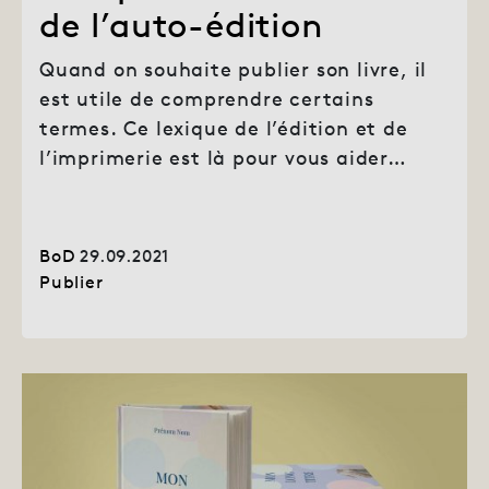
de l’auto-édition
Quand on souhaite publier son livre, il
est utile de comprendre certains
termes. Ce lexique de l’édition et de
l’imprimerie est là pour vous aider…
BoD
29.09.2021
Publier