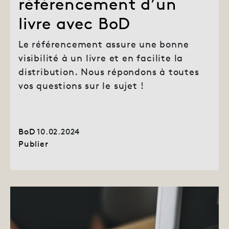
référencement d’un
livre avec BoD
Le référencement assure une bonne
visibilité à un livre et en facilite la
distribution. Nous répondons à toutes
vos questions sur le sujet !
BoD
10.02.2024
Publier