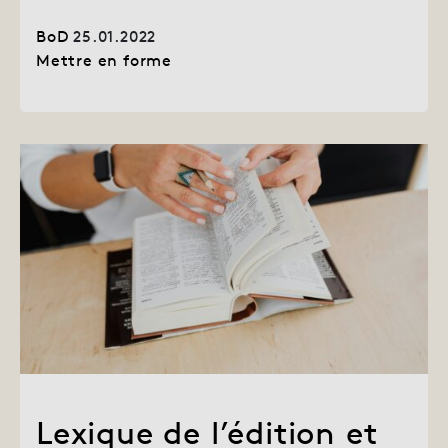
BoD
25.01.2022
Mettre en forme
Lexique de l’édition et