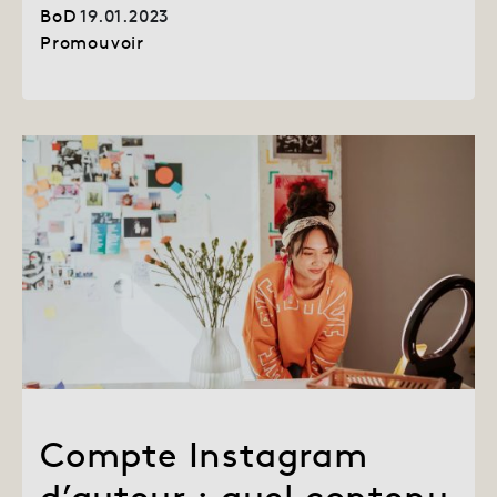
BoD
19.01.2023
Promouvoir
Compte Instagram
d’auteur : quel contenu