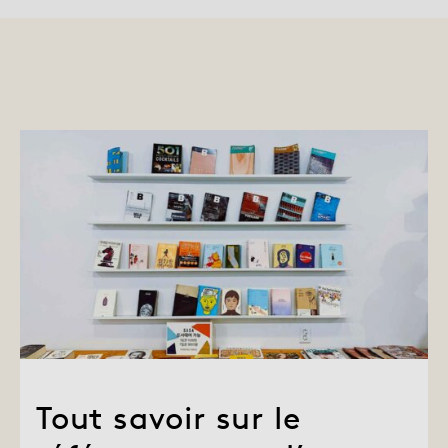
Tout savoir sur le