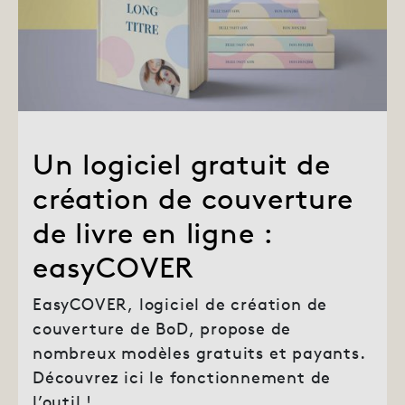
Un logiciel gratuit de
création de couverture
de livre en ligne :
easyCOVER
EasyCOVER, logiciel de création de
couverture de BoD, propose de
nombreux modèles gratuits et payants.
Découvrez ici le fonctionnement de
l’outil !