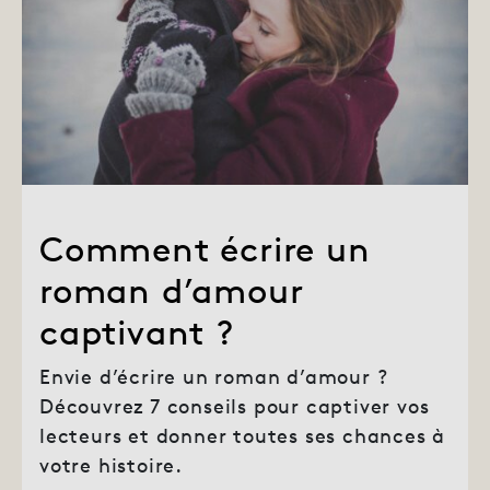
Comment écrire un
roman d’amour
captivant ?
Envie d’écrire un roman d’amour ?
Découvrez 7 conseils pour captiver vos
lecteurs et donner toutes ses chances à
votre histoire.