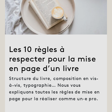
Les 10 règles à
respecter pour la mise
en page d’un livre
Structure du livre, composition en vis-
à-vis, typographie… Nous vous
expliquons toutes les règles de mise en
page pour la réaliser comme un·e pro.