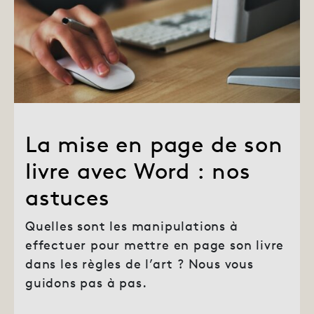
La mise en page de son
livre avec Word : nos
astuces
Quelles sont les manipulations à
effectuer pour mettre en page son livre
dans les règles de l’art ? Nous vous
guidons pas à pas.