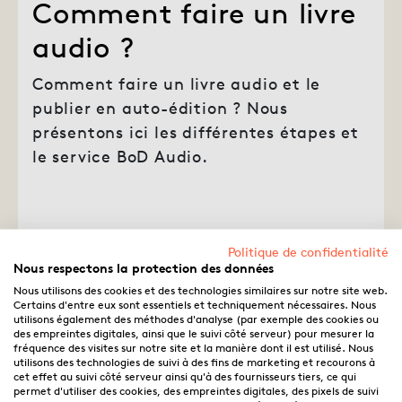
Comment faire un livre
audio ?
Comment faire un livre audio et le
publier en auto-édition ? Nous
présentons ici les différentes étapes et
le service BoD Audio.
BoD
18.04.2023
Politique de confidentialité
News
·
Publier
Nous respectons la protection des données
Nous utilisons des cookies et des technologies similaires sur notre site web.
Certains d'entre eux sont essentiels et techniquement nécessaires. Nous
utilisons également des méthodes d'analyse (par exemple des cookies ou
des empreintes digitales, ainsi que le suivi côté serveur) pour mesurer la
fréquence des visites sur notre site et la manière dont il est utilisé. Nous
utilisons des technologies de suivi à des fins de marketing et recourons à
cet effet au suivi côté serveur ainsi qu'à des fournisseurs tiers, ce qui
permet d'utiliser des cookies, des empreintes digitales, des pixels de suivi