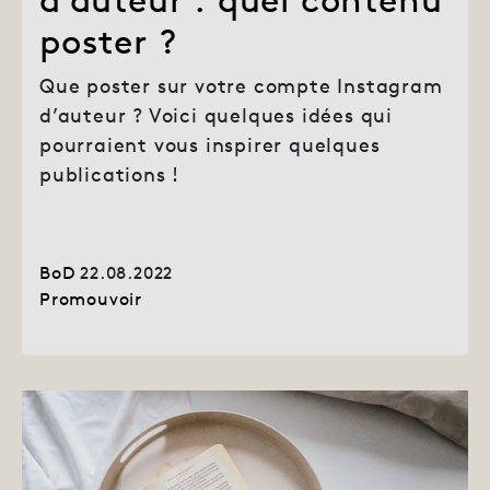
poster ?
Que poster sur votre compte Instagram
d’auteur ? Voici quelques idées qui
pourraient vous inspirer quelques
publications !
BoD
22.08.2022
Promouvoir