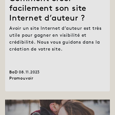
facilement son site
Internet d’auteur ?
Avoir un site Internet d’auteur est très
utile pour gagner en visibilité et
crédibilité. Nous vous guidons dans la
création de votre site.
BoD
08.11.2023
Promouvoir