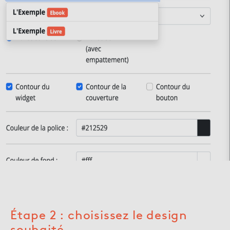
Étape 2 : choisissez le design
souhaité