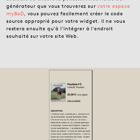
générateur que vous trouverez sur
votre espace
myBoD
, vous pouvez facilement créer le code
source approprié pour votre widget. Il ne vous
restera ensuite qu’à l’intégrer à l’endroit
souhaité sur votre site Web.