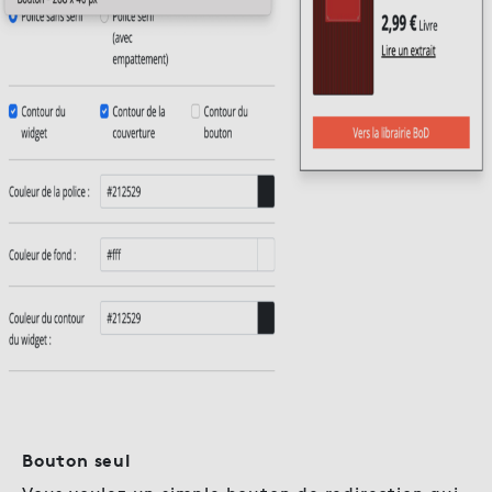
Bouton seul