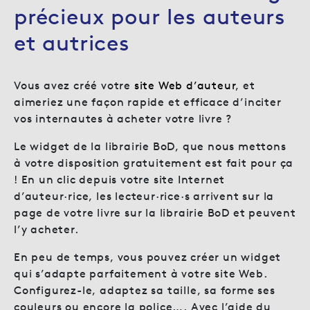
précieux pour les auteurs
et autrices
Vous avez créé votre
site Web d’auteur
, et
aimeriez une façon rapide et efficace d’inciter
vos internautes à acheter votre livre ?
Le widget de la librairie BoD, que nous mettons
à votre disposition gratuitement est fait pour ça
! En un clic depuis votre site Internet
d’auteur·rice, les lecteur·rice·s arrivent sur la
page de votre livre sur la librairie BoD et peuvent
l’y acheter.
En peu de temps, vous pouvez créer un widget
qui s’adapte parfaitement à votre site Web.
Configurez-le, adaptez sa taille, sa forme ses
couleurs ou encore la police…. Avec l’aide du