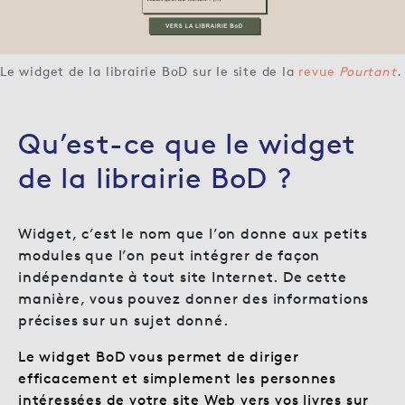
Le widget de la librairie BoD sur le site de la
revue
Pourtant
.
Qu’est-ce que le widget
de la librairie BoD ?
Widget, c’est le nom que l’on donne aux petits
modules que l’on peut intégrer de façon
indépendante à tout site Internet. De cette
manière, vous pouvez donner des informations
précises sur un sujet donné.
Le widget BoD vous permet de diriger
efficacement et simplement les personnes
intéressées de votre site Web vers vos livres sur