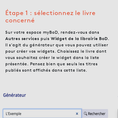
Étape 1 : sélectionnez le livre
concerné
Sur votre espace myBoD, rendez-vous dans
Autres services
puis
Widget de la librairie BoD
.
Il s’agit du générateur que vous pouvez utiliser
pour créer vos widgets. Choisissez le livre dont
vous souhaitez créer le widget dans la liste
présentée. Pensez bien que seuls les titres
publiés sont affichés dans cette liste.