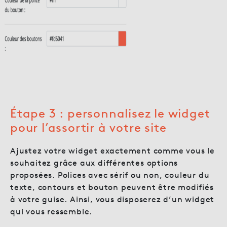
Étape 3 : personnalisez le widget
pour l’assortir à votre site
Ajustez votre widget exactement comme vous le
souhaitez grâce aux différentes options
proposées. Polices avec sérif ou non, couleur du
texte, contours et bouton peuvent être modifiés
à votre guise. Ainsi, vous disposerez d’un widget
qui vous ressemble.