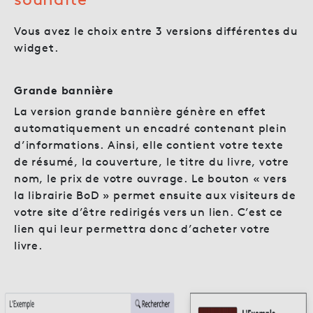
Vous avez le choix entre 3 versions différentes du
widget.
Grande bannière
La version grande bannière génère en effet
automatiquement un encadré contenant plein
d’informations. Ainsi, elle contient votre texte
de résumé, la couverture, le titre du livre, votre
nom, le prix de votre ouvrage. Le bouton « vers
la librairie BoD » permet ensuite aux visiteurs de
votre site d’être redirigés vers un lien. C’est ce
lien qui leur permettra donc d’acheter votre
livre.