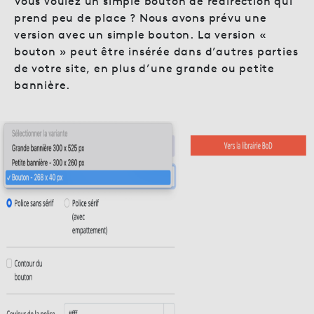
Vous voulez un simple bouton de redirection qui
prend peu de place ? Nous avons prévu une
version avec un simple bouton. La version «
bouton » peut être insérée dans d’autres parties
de votre site, en plus d’une grande ou petite
bannière.