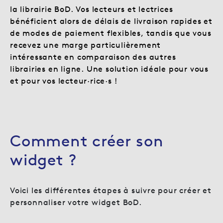
la librairie BoD. Vos lecteurs et lectrices
bénéficient alors de délais de livraison rapides et
de modes de paiement flexibles, tandis que vous
recevez une marge particulièrement
intéressante en comparaison des autres
librairies en ligne. Une solution idéale pour vous
et pour vos lecteur·rice·s !
Comment créer son
widget ?
Voici les différentes étapes à suivre pour créer et
personnaliser votre widget BoD.