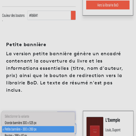
Petite bannière
La version petite bannière génère un encadré
contenant la couverture du livre et les
informations essentielles (titre, nom d’auteur,
prix) ainsi que le bouton de redirection vers la
librairie BoD. Le texte de résumé n’est pas
inclus.