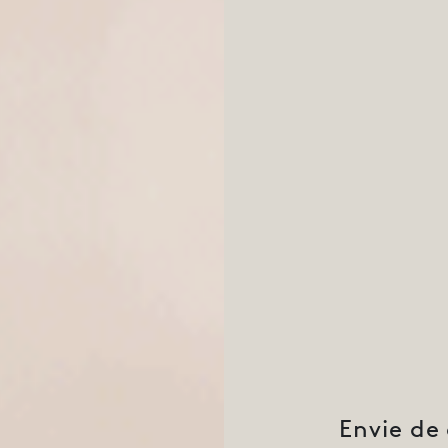
Envie de