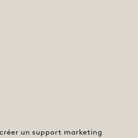
 créer un support marketing