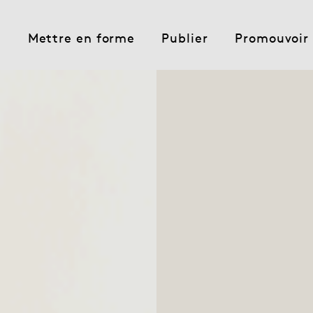
e
Mettre en forme
Publier
Promouvoir