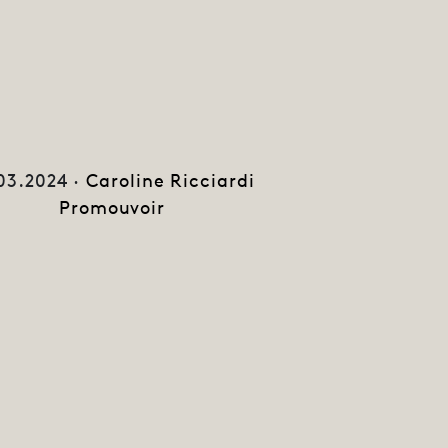
03.2024 ·
Caroline Ricciardi
Promouvoir