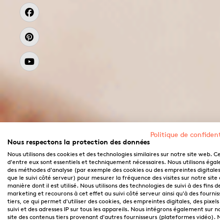
Politique de confident
Nous respectons la protection des données
Nous utilisons des cookies et des technologies similaires sur notre site web. C
d'entre eux sont essentiels et techniquement nécessaires. Nous utilisons éga
des méthodes d'analyse (par exemple des cookies ou des empreintes digitales,
que le suivi côté serveur) pour mesurer la fréquence des visites sur notre site 
manière dont il est utilisé. Nous utilisons des technologies de suivi à des fins d
marketing et recourons à cet effet au suivi côté serveur ainsi qu'à des fournis
tiers, ce qui permet d'utiliser des cookies, des empreintes digitales, des pixels
suivi et des adresses IP sur tous les appareils. Nous intégrons également sur n
site des contenus tiers provenant d'autres fournisseurs (plateformes vidéo). 