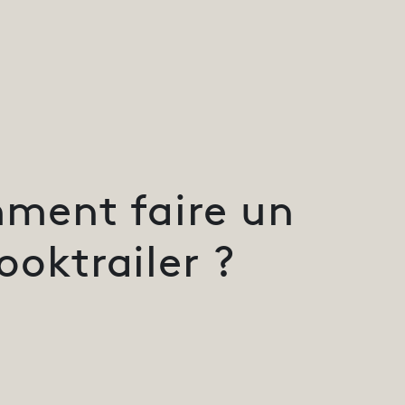
ment faire un
ooktrailer ?