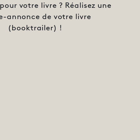
our votre livre ? Réalisez une
-annonce de votre livre
(booktrailer) !