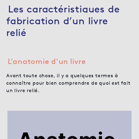
Les caractéristiques de
fabrication d’un livre
relié
L’anatomie d’un livre
Avant toute chose, il y a quelques termes à
connaître pour bien comprendre de quoi est fait
un livre relié.