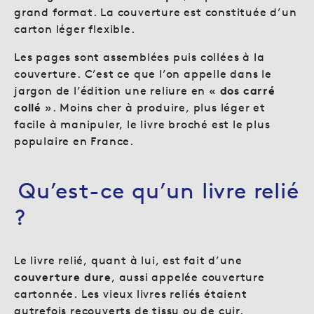
grand format. La couverture est constituée d’un
carton léger flexible.
Les pages sont assemblées puis collées à la
couverture. C’est ce que l’on appelle dans le
jargon de l’édition une reliure en «
dos carré
collé
». Moins cher à produire, plus léger et
facile à manipuler, le livre broché est le plus
populaire en France.
Qu’est-ce qu’un livre relié
?
Le livre relié, quant à lui, est fait d’une
couverture dure
, aussi appelée couverture
cartonnée. Les vieux livres reliés étaient
autrefois recouverts de tissu ou de cuir.