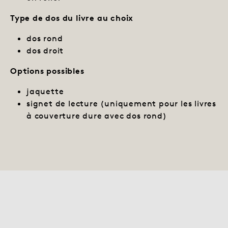
Type de dos du livre au choix
dos rond
dos droit
Options possibles
jaquette
signet de lecture (uniquement pour les livres
à couverture dure avec dos rond)