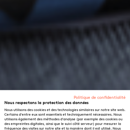
Politique de confidentialité
Nous respectons la protection des données
Nous utilisons des cookies et des technologies similaires sur notre site web.
Certains d'entre eux sont essentiels et techniquement nécessaires. Nous
utilisons également des méthodes d'analyse (par exemple des cookies ou
des empreintes digitales, ainsi que le suivi côté serveur) pour mesurer la
fréquence des visites sur notre site et la manière dont il est utilisé. Nous