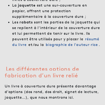
La
jaquette
est une sur-couverture en
papier, offrant une protection
supplémentaire à la couverture dure ;
Les
rabats
sont les parties de la jaquette qui
se replient à l’intérieur de la couverture dure
et lui permettent de tenir sur le livre. Ils
peuvent être utilisés pour y placer le
résumé
du livre
et/ou la
biographie de l’auteur·rice
.
Les différentes options de
fabrication d’un livre relié
Un livre à couverture dure présente davantage
d’options (dos rond, dos droit, signet de lecture,
jaquette…), que nous montrons ici.