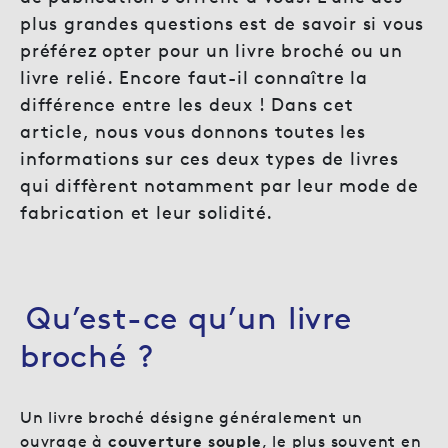
plus grandes questions est de savoir si vous
préférez opter pour un livre broché ou un
livre relié. Encore faut-il connaître la
différence entre les deux ! Dans cet
article, nous vous donnons toutes les
informations sur ces deux types de livres
qui diffèrent notamment par leur mode de
fabrication et leur solidité.
Qu’est-ce qu’un livre
broché ?
Un livre broché désigne généralement un
ouvrage à
couverture souple
, le plus souvent en