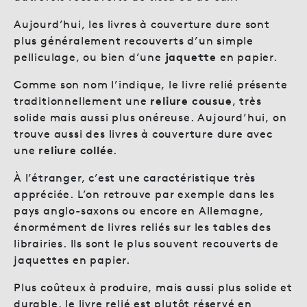
Aujourd’hui, les livres à couverture dure sont
plus généralement recouverts d’un simple
pelliculage, ou bien d’une
jaquette
en papier.
Comme son nom l’indique, le livre relié présente
traditionnellement une
reliure cousue
, très
solide mais aussi plus onéreuse. Aujourd’hui, on
trouve aussi des livres à couverture dure avec
une
reliure collée
.
À l’étranger, c’est une caractéristique très
appréciée. L’on retrouve par exemple dans les
pays anglo-saxons ou encore en Allemagne,
énormément de livres reliés sur les tables des
librairies. Ils sont le plus souvent recouverts de
jaquettes en papier.
Plus coûteux à produire, mais aussi plus solide et
durable, le livre relié est plutôt réservé en