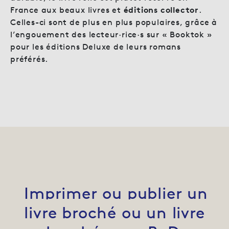
France aux beaux livres et
éditions collector
.
Celles-ci sont de plus en plus populaires, grâce à
l’engouement des lecteur·rice·s sur « Booktok »
pour les éditions Deluxe de leurs romans
préférés.
Imprimer ou publier un
livre broché ou un livre