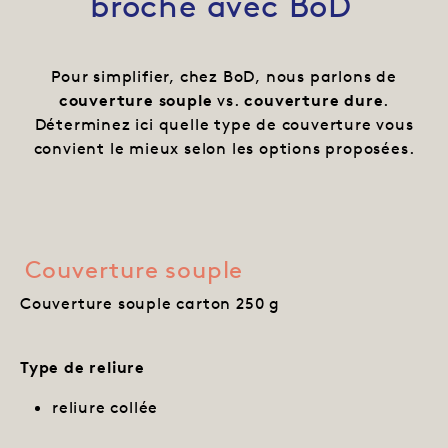
broché avec BoD
Pour simplifier, chez BoD, nous parlons de
couverture souple
vs.
couverture dure
.
Déterminez ici quelle type de couverture vous
convient le mieux selon les options proposées.
Couverture souple
Couverture souple carton 250 g
Type de reliure
reliure collée