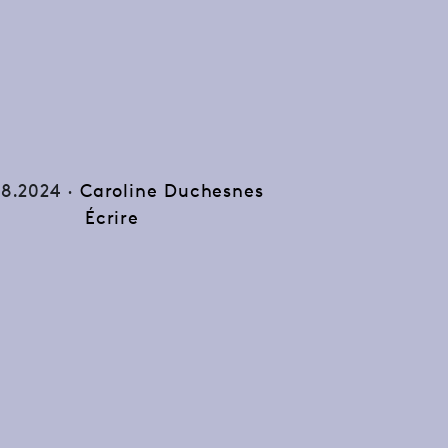
8.2024 ·
Caroline Duchesnes
Écrire