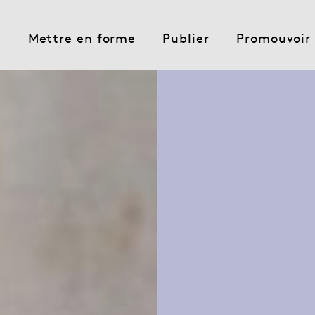
e
Mettre en forme
Publier
Promouvoir