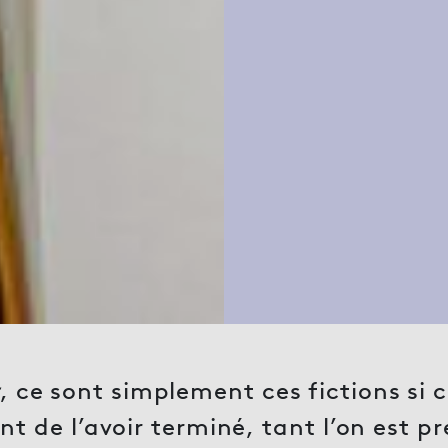
, ce sont simplement ces fictions si 
ant de l’avoir terminé, tant l’on est p