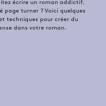
itez écrire un roman addictif,
é page turner ? Voici quelques
 et techniques pour créer du
ense dans votre roman.