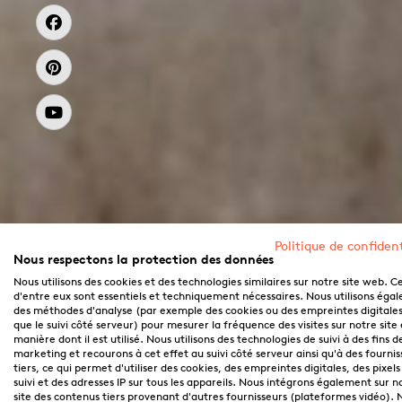
Politique de confident
Nous respectons la protection des données
Nous utilisons des cookies et des technologies similaires sur notre site web. C
d'entre eux sont essentiels et techniquement nécessaires. Nous utilisons éga
des méthodes d'analyse (par exemple des cookies ou des empreintes digitales,
que le suivi côté serveur) pour mesurer la fréquence des visites sur notre site 
manière dont il est utilisé. Nous utilisons des technologies de suivi à des fins d
marketing et recourons à cet effet au suivi côté serveur ainsi qu'à des fournis
tiers, ce qui permet d'utiliser des cookies, des empreintes digitales, des pixels
suivi et des adresses IP sur tous les appareils. Nous intégrons également sur n
site des contenus tiers provenant d'autres fournisseurs (plateformes vidéo). 