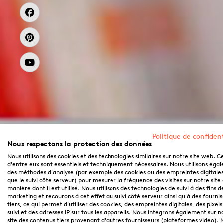
Politique de confident
Nous respectons la protection des données
Nous utilisons des cookies et des technologies similaires sur notre site web. C
d'entre eux sont essentiels et techniquement nécessaires. Nous utilisons éga
des méthodes d'analyse (par exemple des cookies ou des empreintes digitales,
que le suivi côté serveur) pour mesurer la fréquence des visites sur notre site 
manière dont il est utilisé. Nous utilisons des technologies de suivi à des fins d
marketing et recourons à cet effet au suivi côté serveur ainsi qu'à des fournis
tiers, ce qui permet d'utiliser des cookies, des empreintes digitales, des pixels
suivi et des adresses IP sur tous les appareils. Nous intégrons également sur n
site des contenus tiers provenant d'autres fournisseurs (plateformes vidéo). 