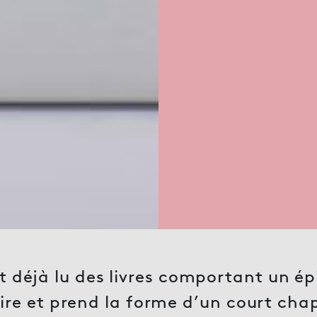
déjà lu des livres comportant un épi
oire et prend la forme d’un court chap