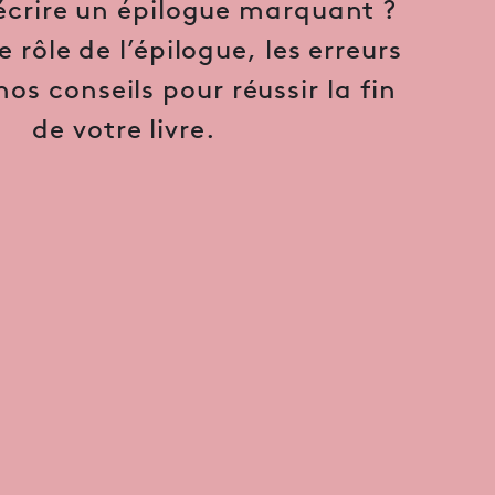
rire un épilogue marquant ?
 rôle de l’épilogue, les erreurs
nos conseils pour réussir la fin
de votre livre.