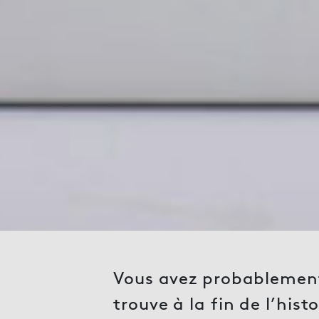
Vous avez probablement 
trouve à la fin de l’hist