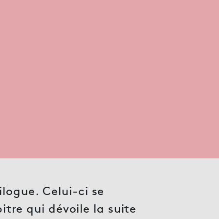
logue. Celui-ci se
itre qui dévoile la suite