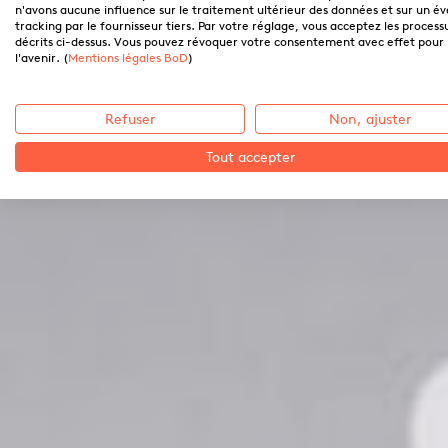
n'avons aucune influence sur le traitement ultérieur des données et sur un é
tracking par le fournisseur tiers. Par votre réglage, vous acceptez les process
décrits ci-dessus. Vous pouvez révoquer votre consentement avec effet pour
l'avenir. (
Mentions légales BoD
)
Refuser
Non, ajuster
Tout accepter