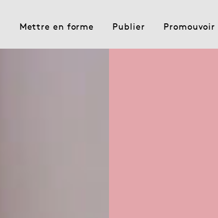
e
Mettre en forme
Publier
Promouvoir