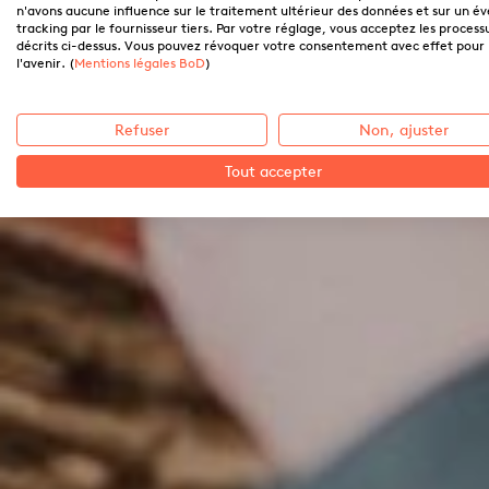
n'avons aucune influence sur le traitement ultérieur des données et sur un é
tracking par le fournisseur tiers. Par votre réglage, vous acceptez les process
décrits ci-dessus. Vous pouvez révoquer votre consentement avec effet pour
l'avenir. (
Mentions légales BoD
)
Refuser
Non, ajuster
Tout accepter