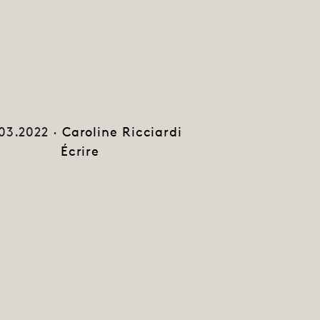
03.2022 ·
Caroline Ricciardi
Écrire