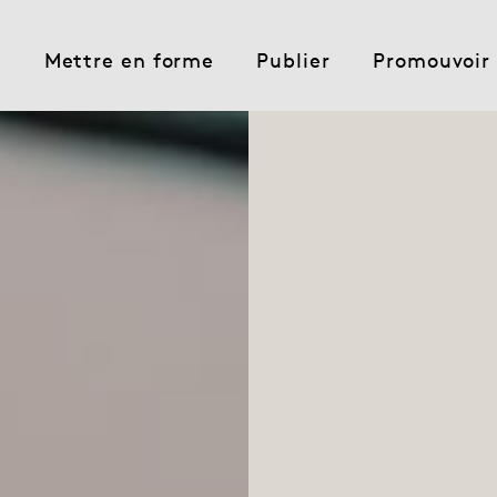
e
Mettre en forme
Publier
Promouvoir