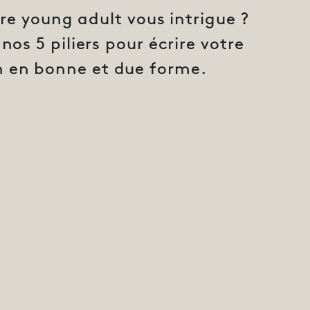
ure young adult vous intrigue ?
nos 5 piliers pour écrire votre
 en bonne et due forme.