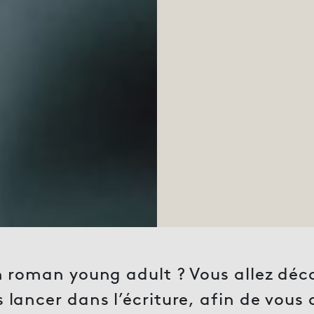
 roman young adult ? Vous allez découv
lancer dans l’écriture, afin de vous 