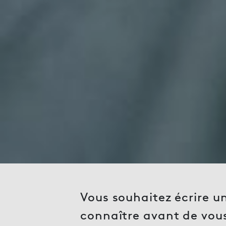
Vous souhaitez écrire un
connaître avant de vous 