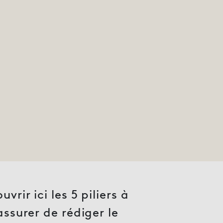
rir ici les 5 piliers à
assurer de rédiger le