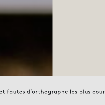
s et fautes d’orthographe les plus co