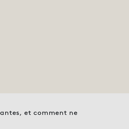
urantes, et comment ne