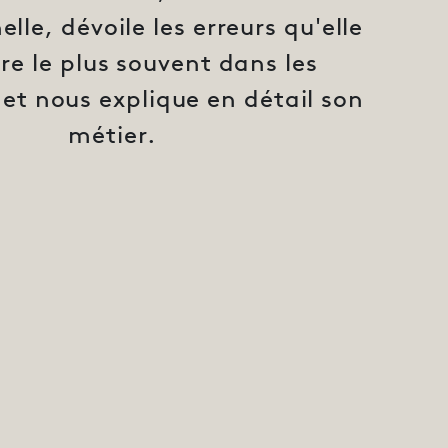
lle, dévoile les erreurs qu'elle
re le plus souvent dans les
et nous explique en détail son
métier.