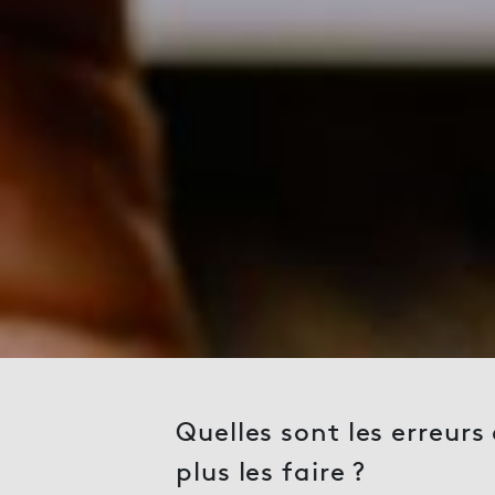
Quelles sont les erreur
plus les faire ?