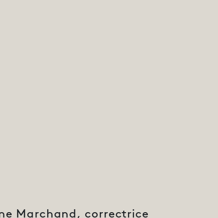
ne Marchand, correctrice