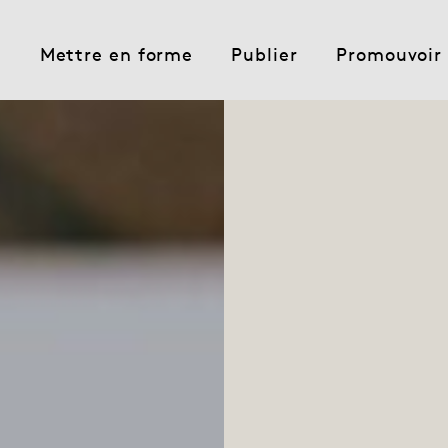
e
Mettre en forme
Publier
Promouvoir