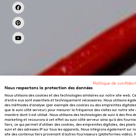
Politique de confident
Nous respectons la protection des données
Nous utilisons des cookies et des technologies similaires sur notre site web. C
d'entre eux sont essentiels et techniquement nécessaires. Nous utilisons éga
des méthodes d'analyse (par exemple des cookies ou des empreintes digitales,
que le suivi côté serveur) pour mesurer la fréquence des visites sur notre site 
manière dont il est utilisé. Nous utilisons des technologies de suivi à des fins d
marketing et recourons à cet effet au suivi côté serveur ainsi qu'à des fournis
tiers, ce qui permet d'utiliser des cookies, des empreintes digitales, des pixels
suivi et des adresses IP sur tous les appareils. Nous intégrons également sur n
site des contenus tiers provenant d'autres fournisseurs (plateformes vidéo). 