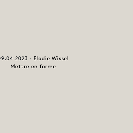
09.04.2023 ·
Elodie Wissel
Mettre en forme