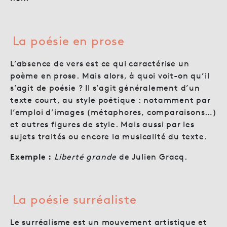
La poésie en prose
L’absence de vers est ce qui caractérise un
poème en prose. Mais alors, à quoi voit-on qu’il
s’agit de poésie ? Il s’agit généralement d’un
texte court, au style poétique : notamment par
l’emploi d’images (métaphores, comparaisons…)
et autres figures de style. Mais aussi par les
sujets traités ou encore la musicalité du texte.
Exemple :
Liberté grande
de Julien Gracq.
La poésie surréaliste
Le surréalisme est un mouvement artistique et