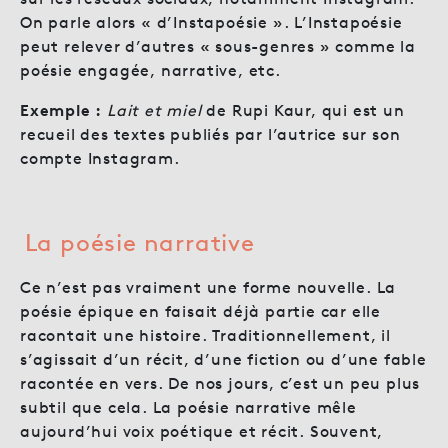
On parle alors « d’Instapoésie ». L’Instapoésie
peut relever d’autres « sous-genres » comme la
poésie engagée, narrative, etc.
Exemple :
Lait et miel
de Rupi Kaur, qui est un
recueil des textes publiés par l’autrice sur son
compte Instagram.
La poésie narrative
Ce n’est pas vraiment une forme nouvelle. La
poésie épique en faisait déjà partie car elle
racontait une histoire. Traditionnellement, il
s’agissait d’un récit, d’une fiction ou d’une fable
racontée en vers. De nos jours, c’est un peu plus
subtil que cela. La poésie narrative mêle
aujourd’hui voix poétique et récit. Souvent,