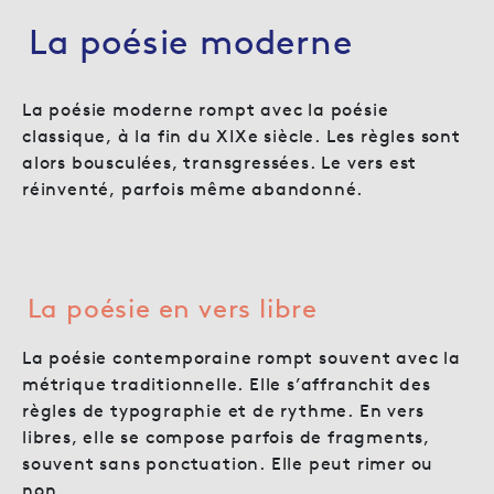
La poésie moderne
La poésie moderne rompt avec la poésie
classique, à la fin du XIXe siècle. Les règles sont
alors bousculées, transgressées. Le vers est
réinventé, parfois même abandonné.
La poésie en vers libre
La poésie contemporaine rompt souvent avec la
métrique traditionnelle. Elle s’affranchit des
règles de typographie et de rythme. En vers
libres, elle se compose parfois de fragments,
souvent sans ponctuation. Elle peut rimer ou
non.