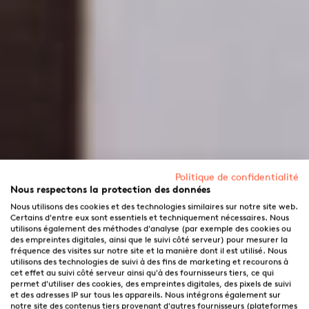
Politique de confidentialité
Nous respectons la protection des données
Nous utilisons des cookies et des technologies similaires sur notre site web.
Certains d'entre eux sont essentiels et techniquement nécessaires. Nous
utilisons également des méthodes d'analyse (par exemple des cookies ou
des empreintes digitales, ainsi que le suivi côté serveur) pour mesurer la
fréquence des visites sur notre site et la manière dont il est utilisé. Nous
utilisons des technologies de suivi à des fins de marketing et recourons à
cet effet au suivi côté serveur ainsi qu'à des fournisseurs tiers, ce qui
permet d'utiliser des cookies, des empreintes digitales, des pixels de suivi
et des adresses IP sur tous les appareils. Nous intégrons également sur
notre site des contenus tiers provenant d'autres fournisseurs (plateformes