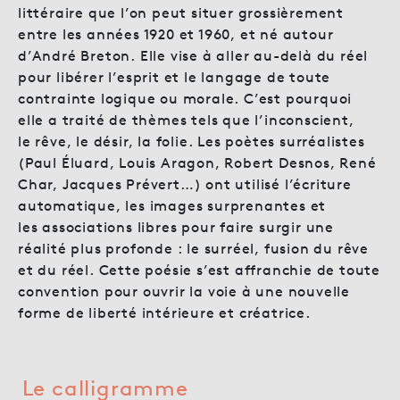
littéraire que l’on peut situer grossièrement
entre les années 1920 et 1960, et né autour
d’André Breton. Elle vise à aller au-delà du réel
pour libérer l’esprit et le langage de toute
contrainte logique ou morale. C’est pourquoi
elle a traité de thèmes tels que l’inconscient,
le rêve, le désir, la folie. Les poètes surréalistes
(Paul Éluard, Louis Aragon, Robert Desnos, René
Char, Jacques Prévert…) ont utilisé l’écriture
automatique, les images surprenantes et
les associations libres pour faire surgir une
réalité plus profonde : le surréel, fusion du rêve
et du réel. Cette poésie s’est affranchie de toute
convention pour ouvrir la voie à une nouvelle
forme de liberté intérieure et créatrice.
Le calligramme