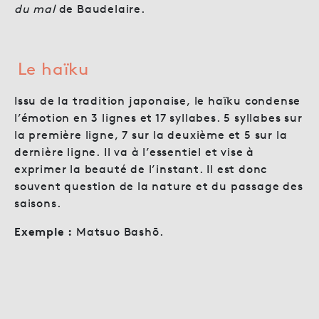
du mal
de Baudelaire.
Le haïku
Issu de la tradition japonaise, le haïku condense
l’émotion en 3 lignes et 17 syllabes. 5 syllabes sur
la première ligne, 7 sur la deuxième et 5 sur la
dernière ligne. Il va à l’essentiel et vise à
exprimer la beauté de l’instant. Il est donc
souvent question de la nature et du passage des
saisons.
Exemple :
Matsuo Bashō.