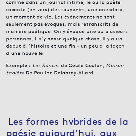
comme dans un journal intime, le ou la poète
raconte (en vers) des souvenirs, une anecdote,
un moment de vie. Les événements ne sont
seulement pas évoqués, mais retranscrits de
manière poétique. On y évoque une ou plusieurs
personnes, il s’y passe quelque chose, il y a un
début à l’histoire et une fin – un peu à la façon
d’une nouvelle.
Exemple :
Les Ronces
de Cécile Coulon,
Maison
tanière
De Pauline Delabroy-Allard.
Les formes hybrides de la
poésie aujourd’hui, aux