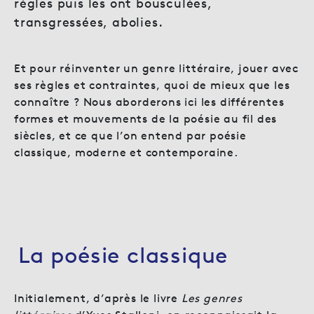
règles puis les ont bousculées,
transgressées, abolies.
Et pour réinventer un genre littéraire, jouer avec
ses règles et contraintes, quoi de mieux que les
connaître ? Nous aborderons ici les différentes
formes et mouvements de la poésie au fil des
siècles, et ce que l’on entend par poésie
classique, moderne et contemporaine.
La poésie classique
Initialement, d’après le livre
Les genres