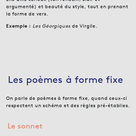
argumenté) et beauté du style, tout en prenant
la forme de vers.
Exemple :
Les Géorgiques
de Virgile.
Les poèmes à forme fixe
On parle de poèmes à forme fixe, quand ceux-ci
respectent un schéma et des règles pré-établies.
Le sonnet