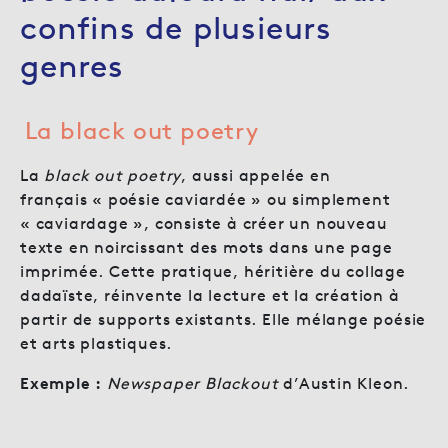
confins de plusieurs
genres
La black out poetry
La
black out poetry
, aussi appelée en
français « poésie caviardée » ou simplement
« caviardage », consiste à créer un nouveau
texte en noircissant des mots dans une page
imprimée. Cette pratique, héritière du collage
dadaïste, réinvente la lecture et la création à
partir de supports existants. Elle mélange poésie
et arts plastiques.
Exemple :
Newspaper Blackout
d’Austin Kleon.