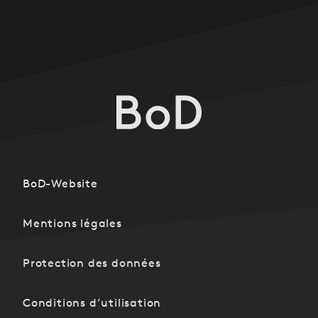
BoD-Website
Mentions légales
Protection des données
Conditions d’utilisation