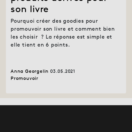
son livre
Pourquoi créer des goodies pour
promouvoir son livre et comment bien
les choisir ? La réponse est simple et
elle tient en 6 points.
Anna Georgelin
03.05.2021
Promouvoir