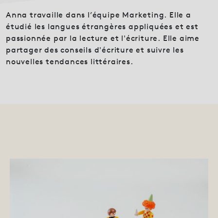
Anna travaille dans l’équipe Marketing. Elle a
étudié les langues étrangères appliquées et est
passionnée par la lecture et l'écriture. Elle aime
partager des conseils d'écriture et suivre les
nouvelles tendances littéraires.